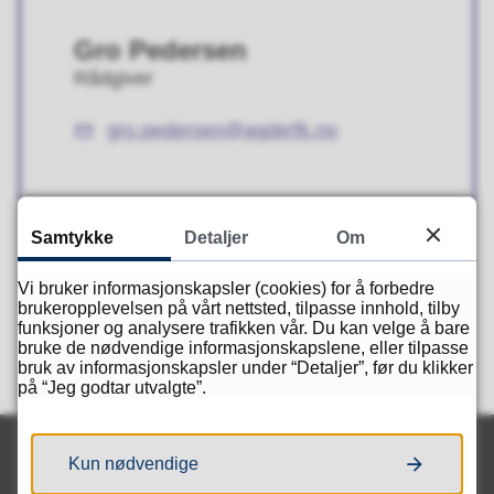
Gro Pedersen
Rådgiver
gro.pedersen@agderfk.no
E-
post
Samtykke
Detaljer
Om
Fant du det du lette etter?
Vi bruker informasjonskapsler (cookies) for å forbedre
brukeropplevelsen på vårt nettsted, tilpasse innhold, tilby
Ja
Nei
funksjoner og analysere trafikken vår. Du kan velge å bare
bruke de nødvendige informasjonskapslene, eller tilpasse
bruk av informasjonskapsler under “Detaljer”, før du klikker
på “Jeg godtar utvalgte”.
Kun nødvendige