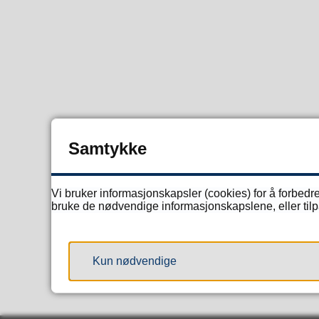
Samtykke
Vi bruker informasjonskapsler (cookies) for å forbedre
bruke de nødvendige informasjonskapslene, eller tilpa
Kun nødvendige